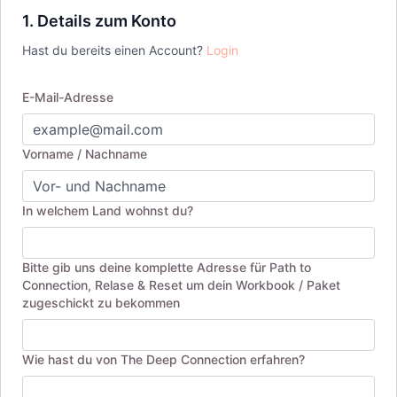
1. Details zum Konto
Hast du bereits einen Account?
Login
E-Mail-Adresse
Vorname / Nachname
In welchem Land wohnst du?
Bitte gib uns deine komplette Adresse für Path to
Connection, Relase & Reset um dein Workbook / Paket
zugeschickt zu bekommen
Wie hast du von The Deep Connection erfahren?