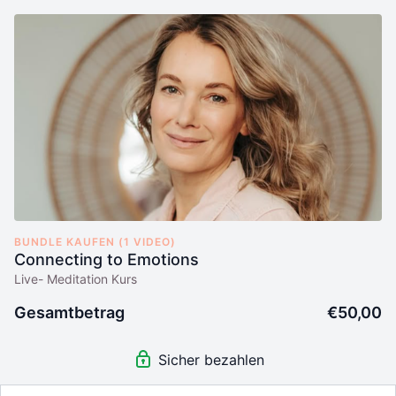
BUNDLE KAUFEN (1 VIDEO)
Connecting to Emotions
Live- Meditation Kurs
Gesamtbetrag
€50,00
Sicher bezahlen