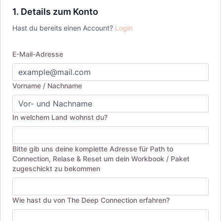
1. Details zum Konto
Hast du bereits einen Account?
Login
E-Mail-Adresse
Vorname / Nachname
In welchem Land wohnst du?
Bitte gib uns deine komplette Adresse für Path to
Connection, Relase & Reset um dein Workbook / Paket
zugeschickt zu bekommen
Wie hast du von The Deep Connection erfahren?