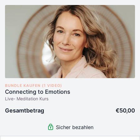
BUNDLE KAUFEN (1 VIDEO)
Connecting to Emotions
Live- Meditation Kurs
Gesamtbetrag
€50,00
Sicher bezahlen