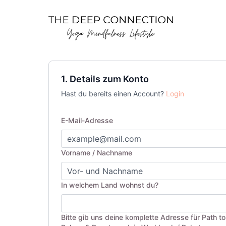
1. Details zum Konto
Hast du bereits einen Account?
Login
E-Mail-Adresse
Vorname / Nachname
In welchem Land wohnst du?
Bitte gib uns deine komplette Adresse für Path t