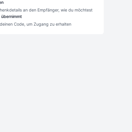
en
henkdetails an den Empfänger, wie du möchtest
 übernimmt
deinen Code, um Zugang zu erhalten