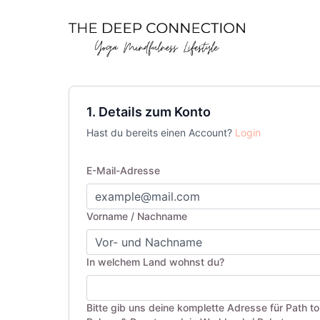
1. Details zum Konto
Hast du bereits einen Account?
Login
E-Mail-Adresse
Vorname / Nachname
In welchem Land wohnst du?
Bitte gib uns deine komplette Adresse für Path t