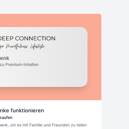
enk
zu Premium-Inhalten
nke funktionieren
kaufen
enk, um es mit Familie und Freunden zu teilen