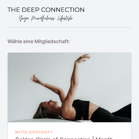
Wähle eine Mitgliedschaft:
MITGLIEDSCHAFT