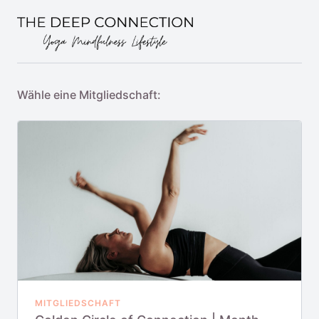
Wähle eine Mitgliedschaft:
MITGLIEDSCHAFT