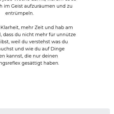
ch im Geist aufzuräumen und zu
entrümpeln.
Klarheit, mehr Zeit und hab am
 dass du nicht mehr für unnütze
bst, weil du verstehst was du
rauchst und wie du auf Dinge
en kannst, die nur deinen
gsreflex gesättigt haben.