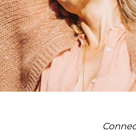
Connec