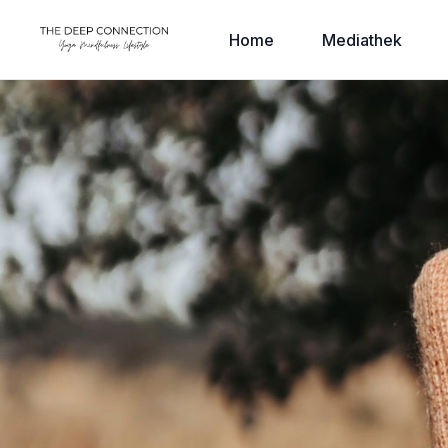
Home
Mediathek