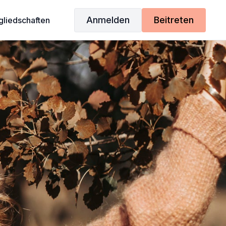
Anmelden
Beitreten
gliedschaften