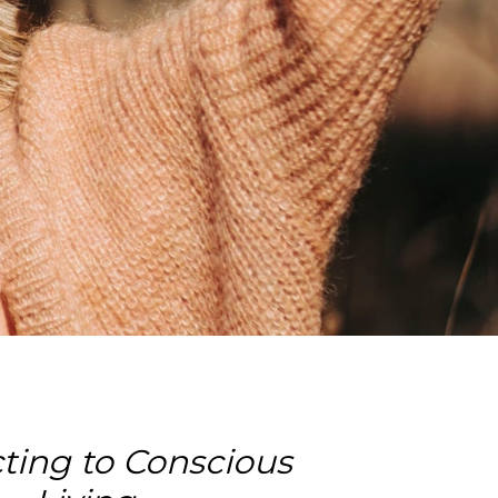
ting to Conscious