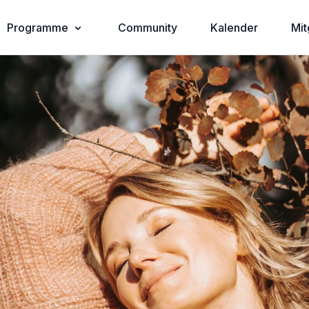
Programme
Community
Kalender
Mit