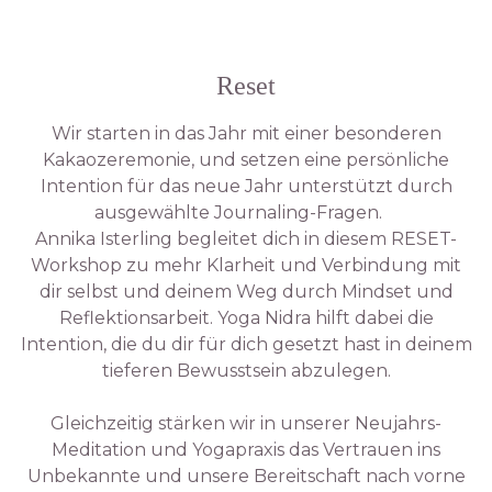
Reset
Wir starten in das Jahr mit einer besonderen
Kakaozeremonie, und setzen eine persönliche
Intention für das neue Jahr unterstützt durch
ausgewählte Journaling-Fragen.
Annika Isterling begleitet dich in diesem RESET-
Workshop zu mehr Klarheit und Verbindung mit
dir selbst und deinem Weg durch Mindset und
Reflektionsarbeit. Yoga Nidra hilft dabei die
Intention, die du dir für dich gesetzt hast in deinem
tieferen Bewusstsein abzulegen.
Gleichzeitig stärken wir in unserer Neujahrs-
Meditation und Yogapraxis das Vertrauen ins
Unbekannte und unsere Bereitschaft nach vorne