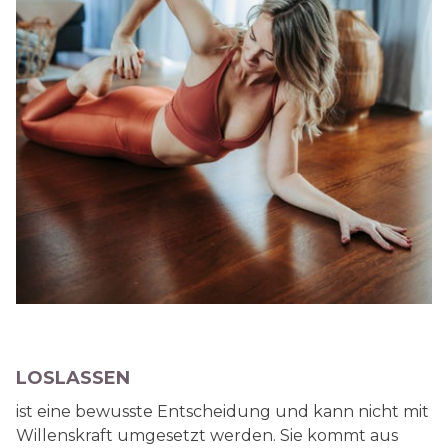
LOSLASSEN
ist eine bewusste Entscheidung und kann nicht mit
Willenskraft umgesetzt werden. Sie kommt aus