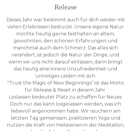
Release
Dieses Jahr war bestimmt auch für dich wieder mit
vielen Erlebnissen bestückt. Unsere eigene Natur
möchte häufig gerne festhalten an altem,
gewohnten, den schönen Erfahrungen und
manchmal auch dem Schmerz. Das alles sich
verändert, ist jedoch die Natur der Dinge, und
wenn wir uns nicht darauf einlassen, dann bringt
das häufig eine innere Unzufriedenheit und
unnötiges Leiden mit sich.
"Trust the Magic of New Beginnings" ist das Motto
für Release & Reset in diesem Jahr.
Loslassen bedeutet Platz zu schaffen für Neues.
Doch nur das kann losgelassen werden, was ich
liebevoll angenommen habe. Wir räuchern am
letzten Tag gemeinsam, praktizieren Yoga und
nutzen die Kraft von Heilsteinen in der Meditation,