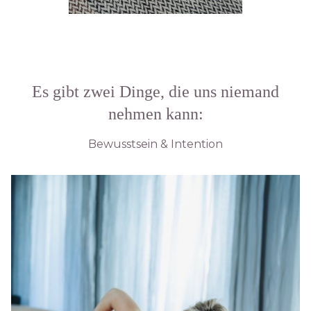
Es gibt zwei Dinge, die uns niemand
nehmen kann:
Bewusstsein & Intention