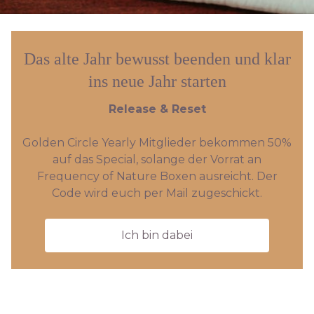
Das alte Jahr bewusst beenden und klar
ins neue Jahr starten
Release & Reset
Golden Circle Yearly Mitglieder bekommen 50%
auf das Special, solange der Vorrat an
Frequency of Nature Boxen ausreicht. Der
Code wird euch per Mail zugeschickt.
Ich bin dabei