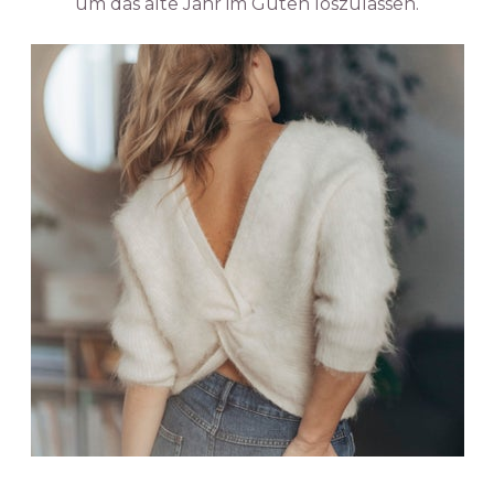
um das alte Jahr im Guten loszulassen.