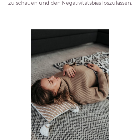
zu schauen und den Negativitätsbias loszulassen.