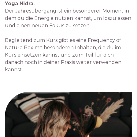
Yoga Nidra.
Der Jahresübergang ist ein besonderer Moment in
dem du die Energie nutzen kannst, um loszulassen
und einen neuen Fokus zu setzen.
Begleitend zum Kurs gibt es eine Frequency of
Nature Box mit besonderen Inhalten, die du im
Kurs einsetzen kannst und zum Teil für dich
danach noch in deiner Praxis weiter verwenden
kannst.