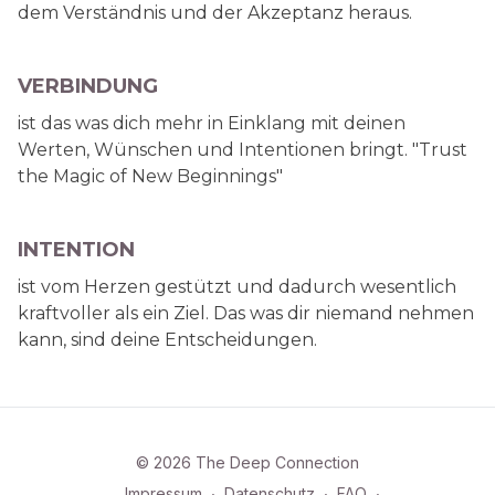
dem Verständnis und der Akzeptanz heraus.
VERBINDUNG
ist das was dich mehr in Einklang mit deinen
Werten, Wünschen und Intentionen bringt. "Trust
the Magic of New Beginnings"
INTENTION
ist vom Herzen gestützt und dadurch wesentlich
kraftvoller als ein Ziel. Das was dir niemand nehmen
kann, sind deine Entscheidungen.
© 2026 The Deep Connection
Impressum
∙
Datenschutz
∙
FAQ
∙