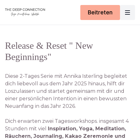
Beitreten
Release & Reset " New
Beginnings"
Diese 2-Tages Serie mit Annika Isterling begleitet
dich liebevoll aus dem Jahr 2025 hinaus, hilft dir
Loszulassen und startet gemeinsam mit dir und
einer persönlichen Intention in einen bewussten
Neuanfang in das Jahr 2026.
Dich erwarten zwei Tagesworkshops. insgesamt 4
Stunden mit viel
Inspiration, Yoga, Meditation,
Räuchern, Journaling, Kakao Zeremonie und