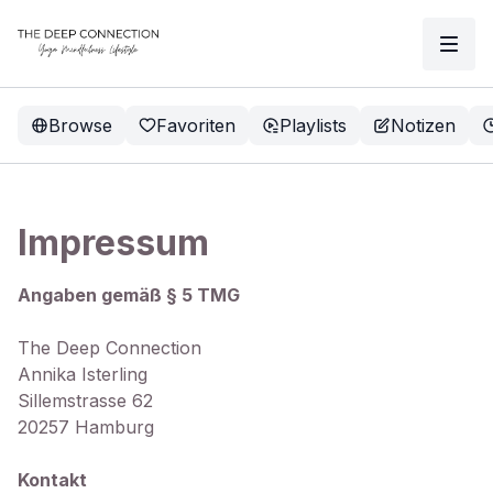
Browse
Favoriten
Playlists
Notizen
Impressum
Angaben gemäß § 5 TMG
The Deep Connection
Annika Isterling
Sillemstrasse 62
20257 Hamburg
Kontakt