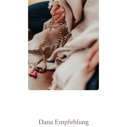
Dana Empfehlung