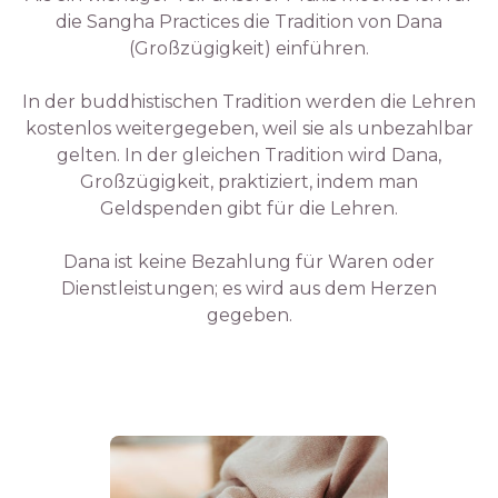
die Sangha Practices die Tradition von Dana
(Großzügigkeit) einführen.
In der buddhistischen Tradition werden die Lehren
kostenlos weitergegeben, weil sie als unbezahlbar
gelten. In der gleichen Tradition wird Dana,
Großzügigkeit, praktiziert, indem man
Geldspenden gibt für die Lehren.
Dana ist keine Bezahlung für Waren oder
Dienstleistungen; es wird aus dem Herzen
gegeben.