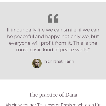
If in our daily life we can smile, if we can
be peaceful and happy, not only we, but
everyone will profit from it. This is the
most basic kind of peace work.”
Thich Nhat Hanh
The practice of Dana
Als ein wichtiger Teil unserer Praxis möchte ich für