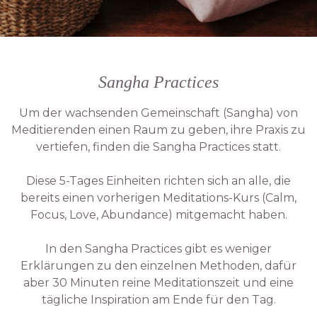
Sangha Practices
Um der wachsenden Gemeinschaft (Sangha) von
Meditierenden einen Raum zu geben, ihre Praxis zu
vertiefen, finden die Sangha Practices statt.
Diese 5-Tages Einheiten richten sich an alle, die
bereits einen vorherigen Meditations-Kurs (Calm,
Focus, Love, Abundance) mitgemacht haben.
In den Sangha Practices gibt es weniger
Erklärungen zu den einzelnen Methoden, dafür
aber 30 Minuten reine Meditationszeit und eine
tägliche Inspiration am Ende für den Tag.