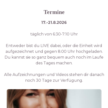
Termine
17.-21.8.2026
täglich von 6:30-7:10 Uhr
Entweder bist du LIVE dabei, oder die Einheit wird
aufgezeichnet und gegen 8.00 Uhr hochgeladen.
Du kannst sie so ganz bequem auch noch im Laufe
des Tages machen.
Alle Aufzeichnungen und Videos stehen dir danach
noch 30 Tage zur Verfügung.