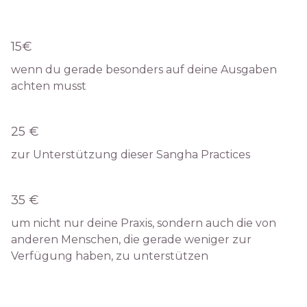
15€
wenn du gerade besonders auf deine Ausgaben
achten musst
25 €
zur Unterstützung dieser Sangha Practices
35 €
um nicht nur deine Praxis, sondern auch die von
anderen Menschen, die gerade weniger zur
Verfügung haben, zu unterstützen