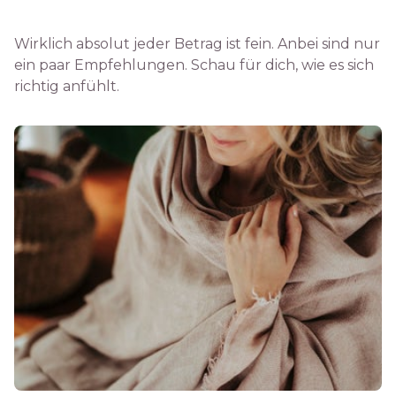
Wirklich absolut jeder Betrag ist fein. Anbei sind nur
ein paar Empfehlungen. Schau für dich, wie es sich
richtig anfühlt.