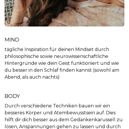
MIND
tägliche Inspiration für deinen Mindset durch
philosophische sowie neurowissenschaftliche
Hintergründe wie dein Geist funktioniert und wie
du besser in den Schlaf finden kannst (sowohl am
Abend, als auch nachts)
BODY
Durch verschiedene Techniken bauen wir ein
besseres Körper und Atembewusstsein auf. Dies
hilft dir dich besser aus dem Gedankenkarussell zu
lösen, Anspannungen gehen zu lassen und durch