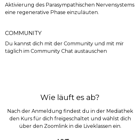
Aktivierung des Parasympathischen Nervensystems
eine regenerative Phase einzuläuten.
COMMUNITY
Du kannst dich mit der Community und mit mir
täglich im Community Chat austauschen
Wie läuft es ab?
Nach der Anmeldung findest du in der Mediathek
den Kurs für dich freigeschaltet und wählst dich
über den Zoomlink in die Liveklassen ein.