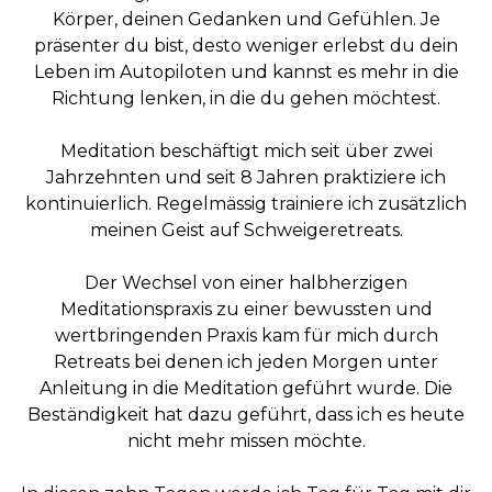
Körper, deinen Gedanken und Gefühlen. Je
präsenter du bist, desto weniger erlebst du dein
Leben im Autopiloten und kannst es mehr in die
Richtung lenken, in die du gehen möchtest.
Meditation beschäftigt mich seit über zwei
Jahrzehnten und seit 8 Jahren praktiziere ich
kontinuierlich. Regelmässig trainiere ich zusätzlich
meinen Geist auf Schweigeretreats.
Der Wechsel von einer halbherzigen
Meditationspraxis zu einer bewussten und
wertbringenden Praxis kam für mich durch
Retreats bei denen ich jeden Morgen unter
Anleitung in die Meditation geführt wurde. Die
Beständigkeit hat dazu geführt, dass ich es heute
nicht mehr missen möchte.