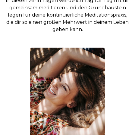
In diesen zehn Tagen werde ich Tag für Tag mit dir
gemeinsam meditieren und den Grundbaustein
legen für deine kontinuierliche Meditationspraxis,
die dir so einen großen Mehrwert in deinem Leben
geben kann.