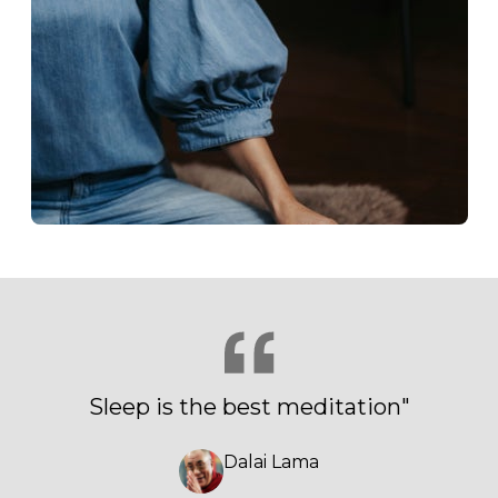
Sleep is the best meditation"
Dalai Lama