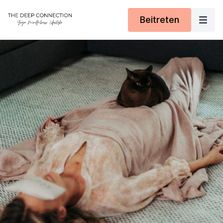
Beitreten