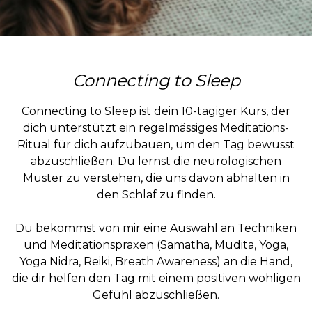
Connecting to Sleep
Connecting to Sleep ist dein 10-tägiger Kurs, der
dich unterstützt ein regelmässiges Meditations-
Ritual für dich aufzubauen, um den Tag bewusst
abzuschließen. Du lernst die neurologischen
Muster zu verstehen, die uns davon abhalten in
den Schlaf zu finden.
Du bekommst von mir eine Auswahl an Techniken
und Meditationspraxen (Samatha, Mudita, Yoga,
Yoga Nidra, Reiki, Breath Awareness) an die Hand,
die dir helfen den Tag mit einem positiven wohligen
Gefühl abzuschließen.