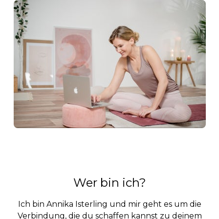
Wer bin ich?
Ich bin Annika Isterling und mir geht es um die
Verbindung, die du schaffen kannst zu deinem