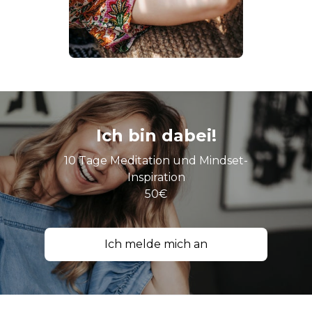
Ich bin dabei!
10 Tage Meditation und Mindset-
Inspiration
50€
Ich melde mich an