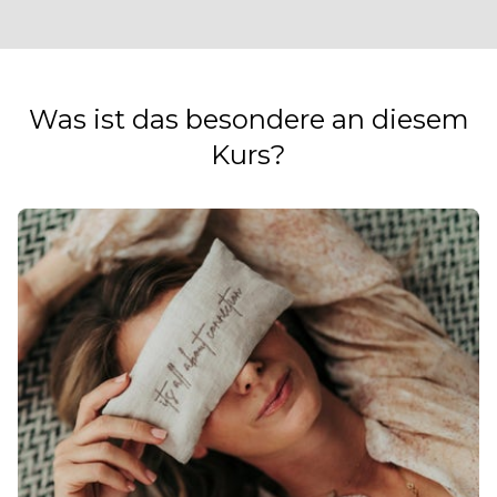
Was ist das besondere an diesem
Kurs?