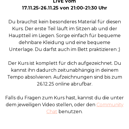
LIVE vom
17.11.25-26.11.25 von 21:00-21:30 Uhr
Du brauchst kein besonderes Material für diesen
Kurs. Der erste Teil läuft im Sitzen ab und der
Hauptteil im Liegen. Sorge einfach für bequeme
dehnbare Kleidung und eine bequeme
Unterlage. Du darfst auch im Bett praktizieren ;)
Der Kurs ist komplett für dich aufgezeichnet. Du
kannst ihn dadurch zeitunabhängig in deinem
Tempo absolvieren. Aufzeichnungen sind bis zum
26.12.25 online abrufbar.
Falls du Fragen zum Kurs hast, kannst du die unter
dem jeweiligen Video stellen, oder den
Community
Chat
benutzen.