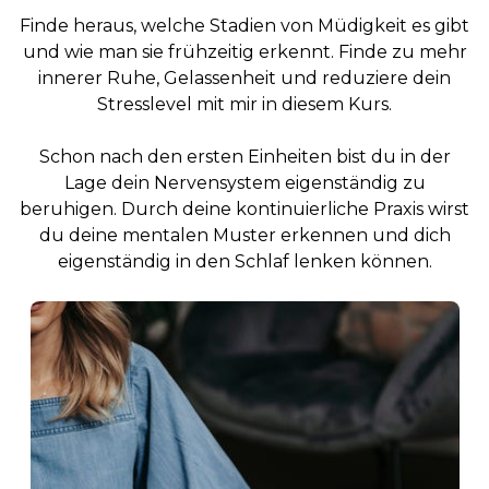
Finde heraus, welche Stadien von Müdigkeit es gibt
und wie man sie frühzeitig erkennt. Finde zu mehr
innerer Ruhe, Gelassenheit und reduziere dein
Stresslevel mit mir in diesem Kurs.
Schon nach den ersten Einheiten bist du in der
Lage dein Nervensystem eigenständig zu
beruhigen. Durch deine kontinuierliche Praxis wirst
du deine mentalen Muster erkennen und dich
eigenständig in den Schlaf lenken können.