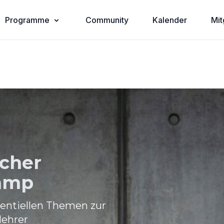
Programme
Community
Kalender
Mit
cher
amp
entiellen Themen zur
lehrer