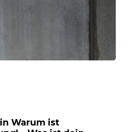
in Warum ist