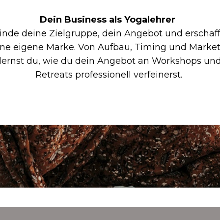
Dein Business als Yogalehrer
inde deine Zielgruppe, dein Angebot und erschaf
ne eigene Marke. Von Aufbau, Timing und Marke
lernst du, wie du dein Angebot an Workshops un
Retreats professionell verfeinerst.