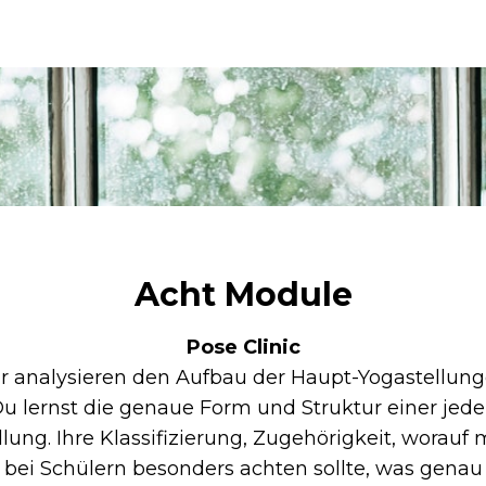
Acht Module
Pose Clinic
r analysieren den Aufbau der Haupt-Yogastellung
u lernst die genaue Form und Struktur einer jed
llung. Ihre Klassifizierung, Zugehörigkeit, worauf
bei Schülern besonders achten sollte, was genau