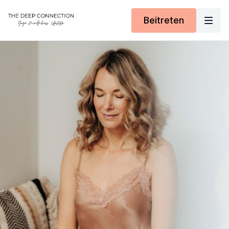
Beitreten