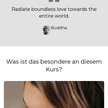
Radiate boundless love towards the
entire world.
Buddha
Was ist das besondere an diesem
Kurs?