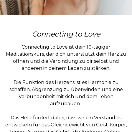
Connecting to Love
Connecting to Love ist dein 10-tägiger
Meditationskurs, der dich unterstützt dein Herz zu
öffnen und die Verbindung zu dir selbst und
anderen in deinem Leben zu stärken.
Die Funktion des Herzens ist es Harmonie zu
schaffen, Abgrenzung zu überwinden und eine
Verbundenheit mit sich und dem Leben
aufzubauen.
Das Herz fordert dabei, dass wir ein Verständnis
entwickeln für das Gleichgewicht von Geist-Körper,
Innen- Aussen, das Selbst- die Anderen, Geben-