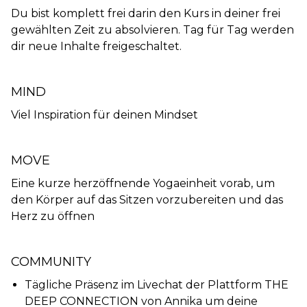
Du bist komplett frei darin den Kurs in deiner frei
gewählten Zeit zu absolvieren. Tag für Tag werden
dir neue Inhalte freigeschaltet.
MIND
Viel Inspiration für deinen Mindset
MOVE
Eine kurze herzöffnende Yogaeinheit vorab, um
den Körper auf das Sitzen vorzubereiten und das
Herz zu öffnen
COMMUNITY
Tägliche Präsenz im Livechat der Plattform THE
DEEP CONNECTION von Annika um deine