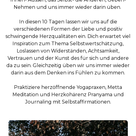
Nehmen und uns immer wieder darin üben.
In diesen 10 Tagen lassen wir uns auf die
verschiedenen Formen der Liebe und positiv
schwingende Herzqualitäten ein. Dich erwartet viel
Inspiration zum Thema Selbstwertschätzung,
Loslassen von Widerständen, Achtsamkeit,
Vertrauen und der Kunst des für sich und andere
da zu sein. Gleichzeitig üben wir uns immer wieder
darin aus dem Denken ins Fühlen zu kommen.
Praktiziere herzöffnende Yogapraxen, Metta
Meditation und Herzkohärenz Pranyama und
Journaling mit Selbstaffirmationen.