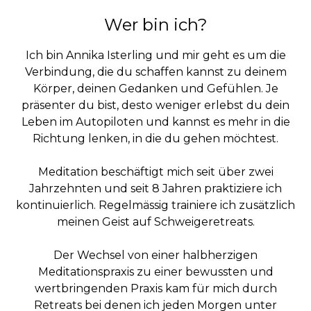
Wer bin ich?
Ich bin Annika Isterling und mir geht es um die
Verbindung, die du schaffen kannst zu deinem
Körper, deinen Gedanken und Gefühlen. Je
präsenter du bist, desto weniger erlebst du dein
Leben im Autopiloten und kannst es mehr in die
Richtung lenken, in die du gehen möchtest.
Meditation beschäftigt mich seit über zwei
Jahrzehnten und seit 8 Jahren praktiziere ich
kontinuierlich. Regelmässig trainiere ich zusätzlich
meinen Geist auf Schweigeretreats.
Der Wechsel von einer halbherzigen
Meditationspraxis zu einer bewussten und
wertbringenden Praxis kam für mich durch
Retreats bei denen ich jeden Morgen unter