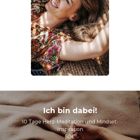
Ich bin dabei!
10 Tage Herz-Meditation und Mindset-
Inspiration
50€