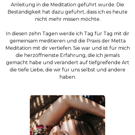
Anleitung in die Meditation geführt wurde. Die
Beständigkeit hat dazu geführt, dass ich es heute
nicht mehr missen möchte.
In diesen zehn Tagen werde ich Tag für Tag mit dir
gemeinsam meditieren und die Praxis der Metta
Meditation mit dir vertiefen. Sie war und ist für mich
die herzöffnenste Erfahrung, die ich jemals
gemacht habe und verändert auf tiefgreifende Art
die tiefe Liebe, die wir für uns selbst und andere
haben.