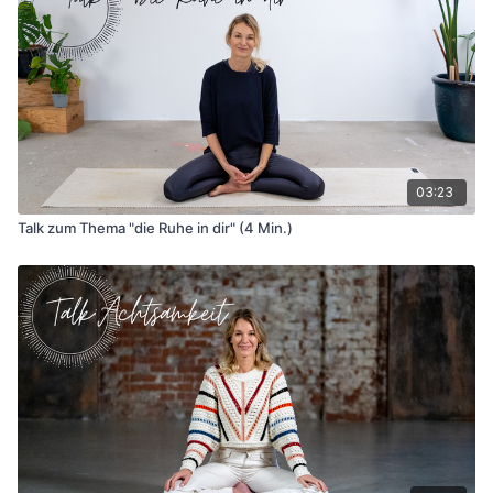
03:23
Talk zum Thema "die Ruhe in dir" (4 Min.)