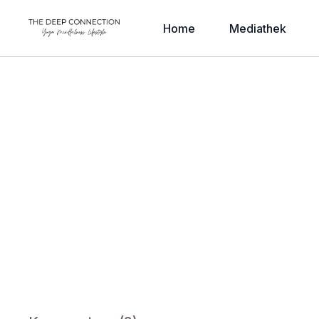
Home
Mediathek