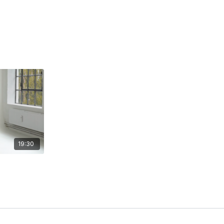
19:30