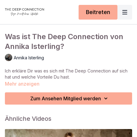
Beitreten
Was ist The Deep Connection von
Annika Isterling?
Annika Isterling
Ich erkläre Dir was es sich mit The Deep Connection auf sich
hat und welche Vorteile Du hast.
Mehr anzeigen
Zum Ansehen Mitglied werden
Ähnliche Videos