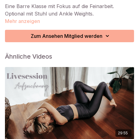
Eine Barre Klasse mit Fokus auf die Feinarbeit.
Optional mit Stuhl und Ankle Weights.
Mehr anzeigen
Zum Ansehen Mitglied werden
Ähnliche Videos
29:55