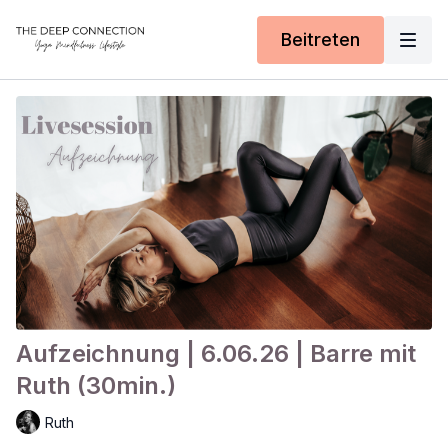
Beitreten
Aufzeichnung | 6.06.26 | Barre mit
Ruth (30min.)
Ruth