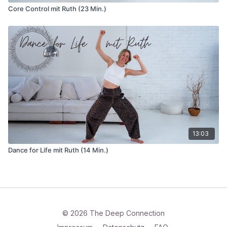
Core Control mit Ruth (23 Min.)
13:03
Dance for Life mit Ruth (14 Min.)
© 2026 The Deep Connection