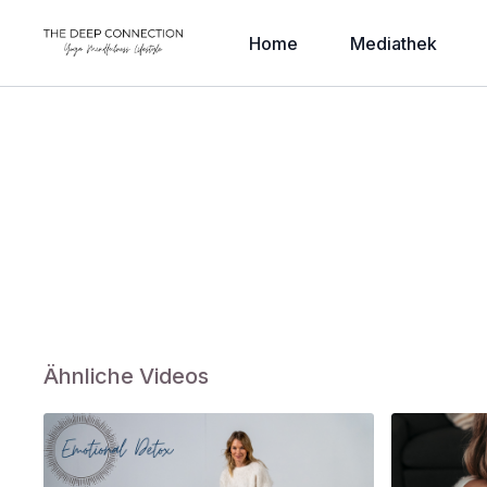
Home
Mediathek
Ähnliche Videos