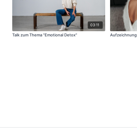
03:11
Talk zum Thema "Emotional Detox"
Aufzeichnung 