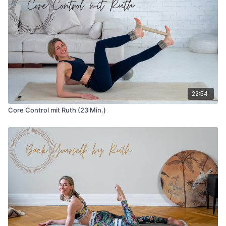
22:54
Core Control mit Ruth (23 Min.)