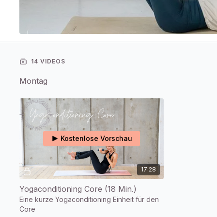
14 VIDEOS
Montag
Kostenlose Vorschau
17:28
Yogaconditioning Core (18 Min.)
Eine kurze Yogaconditioning Einheit für den
Core