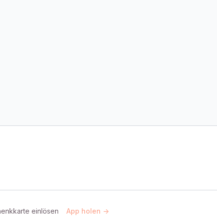
enkkarte einlösen
App holen ->