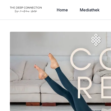
Home
Mediathek