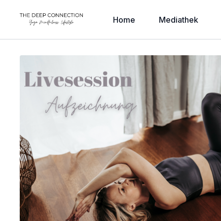
Home
Mediathek