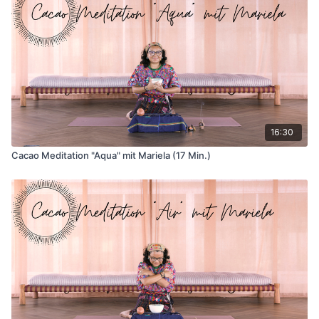
16:30
Cacao Meditation "Aqua" mit Mariela (17 Min.)