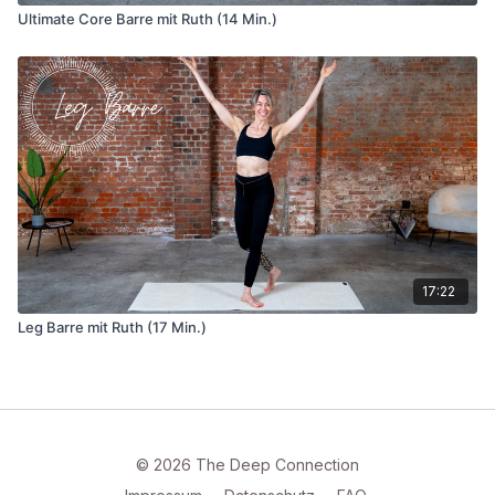
Ultimate Core Barre mit Ruth (14 Min.)
17:22
Leg Barre mit Ruth (17 Min.)
© 2026 The Deep Connection