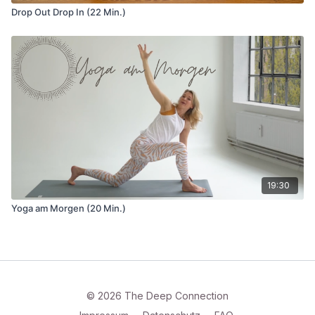
Drop Out Drop In (22 Min.)
19:30
Yoga am Morgen (20 Min.)
© 2026 The Deep Connection