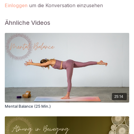
Einloggen
um die Konversation einzusehen
Ähnliche Videos
25:14
Mental Balance (25 Min.)