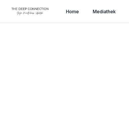
Home
Mediathek