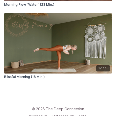
Morning Flow "Water" (23 Min.)
17:44
Blissful Morning (18 Min.)
© 2026 The Deep Connection