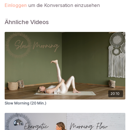
Einloggen
um die Konversation einzusehen
Ähnliche Videos
20:10
Slow Morning (20 Min.)