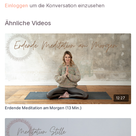
Einloggen
um die Konversation einzusehen
Ähnliche Videos
12:27
Erdende Meditation am Morgen (13 Min.)