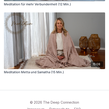
Meditation für mehr Verbundenheit (12 Min.)
15:08
Meditation Metta und Samatha (15 Min.)
© 2026 The Deep Connection