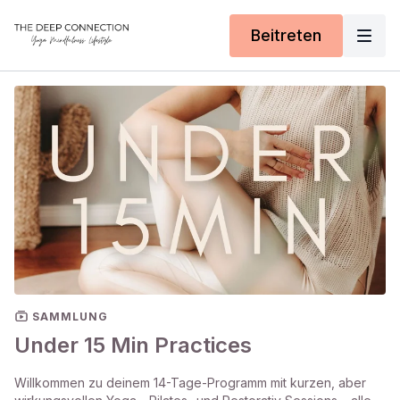
Beitreten
SAMMLUNG
Under 15 Min Practices
Willkommen zu deinem 14-Tage-Programm mit kurzen, aber