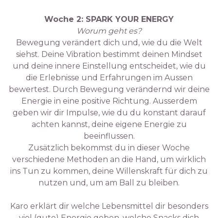
Woche 2: SPARK YOUR ENERGY
Worum geht es?
Bewegung verändert dich und, wie du die Welt
siehst. Deine Vibration bestimmt deinen Mindset
und deine innere Einstellung entscheidet, wie du
die Erlebnisse und Erfahrungen im Aussen
bewertest. Durch Bewegung verändernd wir deine
Energie in eine positive Richtung. Ausserdem
geben wir dir Impulse, wie du du konstant darauf
achten kannst, deine eigene Energie zu
beeinflussen.
Zusätzlich bekommst du in dieser Woche
verschiedene Methoden an die Hand, um wirklich
ins Tun zu kommen, deine Willenskraft für dich zu
nutzen und, um am Ball zu bleiben.
Karo erklärt dir welche Lebensmittel dir besonders
viel (gute) Energie geben, welche Snacks dich