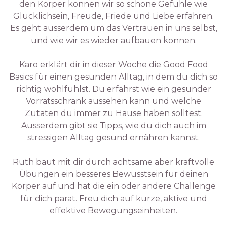
den Körper können wir so schöne Gefühle wie
Glücklichsein, Freude, Friede und Liebe erfahren.
Es geht ausserdem um das Vertrauen in uns selbst,
und wie wir es wieder aufbauen können.
Karo erklärt dir in dieser Woche die Good Food
Basics für einen gesunden Alltag, in dem du dich so
richtig wohlfühlst. Du erfährst wie ein gesunder
Vorratsschrank aussehen kann und welche
Zutaten du immer zu Hause haben solltest.
Ausserdem gibt sie Tipps, wie du dich auch im
stressigen Alltag gesund ernähren kannst.
Ruth baut mit dir durch achtsame aber kraftvolle
Übungen ein besseres Bewusstsein für deinen
Körper auf und hat die ein oder andere Challenge
für dich parat. Freu dich auf kurze, aktive und
effektive Bewegungseinheiten.