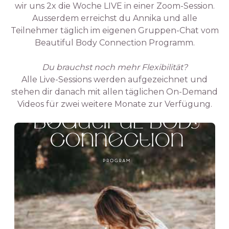
wir uns 2x die Woche LIVE in einer Zoom-Session.
Ausserdem erreichst du Annika und alle
Teilnehmer täglich im eigenen Gruppen-Chat vom
Beautiful Body Connection Programm.
Du brauchst noch mehr Flexibilität?
Alle Live-Sessions werden aufgezeichnet und
stehen dir danach mit allen täglichen On-Demand
Videos für zwei weitere Monate zur Verfügung.