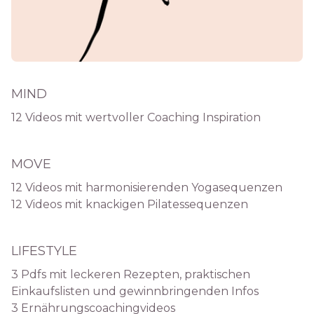
MIND
12 Videos mit wertvoller Coaching Inspiration
MOVE
12 Videos mit harmonisierenden Yogasequenzen
12 Videos mit knackigen Pilatessequenzen
LIFESTYLE
3 Pdfs mit leckeren Rezepten, praktischen
Einkaufslisten und gewinnbringenden Infos
3 Ernährungscoachingvideos