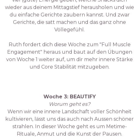
wieder aus deinem Mittagstief herausholen und wie
du einfache Gerichte zaubern kannst. Und zwar
Gerichte, die satt machen und das ganz ohne
Völlegefühl.
Ruth fordert dich diese Woche zum "Full Muscle
Engagement" heraus und baut auf den Übungen
von Woche 1 weiter auf, um dir mehr innere Stärke
und Core Stabilität mitzugeben.
Woche 3: BEAUTIFY
Worum geht es?
Wenn wir eine innere Landschaft voller Schönheit
kultivieren, lässt uns das auch nach Aussen schöner
strahlen. In dieser Woche geht es um Metime-
Rituale, Anmut und die Kunst der Pausen.