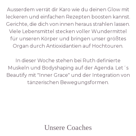
Ausserdem verrät dir Karo wie du deinen Glow mit
leckeren und einfachen Rezepten boosten kannst.
Gerichte, die dich von innen heraus strahlen lassen.
Viele Lebensmittel stecken voller Wundermittel
für unseren Körper und bringen unser größtes
Organ durch Antioxidantien auf Hochtouren.
In dieser Woche stehen bei Ruth definierte
Muskeln und Bodyshaping auf der Agenda. Let´s
Beautify mit "Inner Grace" und der Integration von
tänzerischen Bewegungsformen.
Unsere Coaches