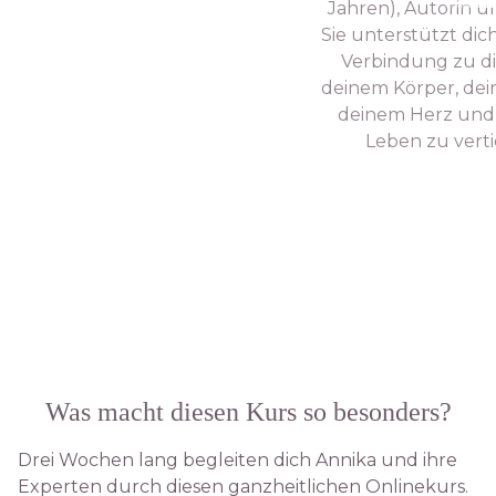
Jahren), Autorin 
Sie unterstützt dich
Verbindung zu dir
deinem Körper, dei
deinem Herz und
Leben zu verti
Was macht diesen Kurs so besonders?
Drei Wochen lang begleiten dich Annika und ihre
Experten durch diesen ganzheitlichen Onlinekurs.