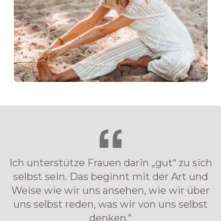
Ich unterstütze Frauen darin „gut“ zu sich
selbst sein. Das beginnt mit der Art und
Weise wie wir uns ansehen, wie wir über
uns selbst reden, was wir von uns selbst
denken."