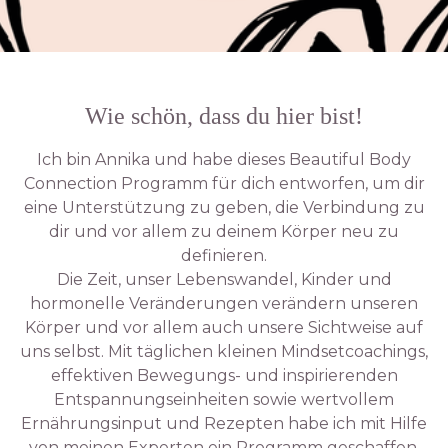
Wie schön, dass du hier bist!
Ich bin Annika und habe dieses Beautiful Body
Connection Programm für dich entworfen, um dir
eine Unterstützung zu geben, die Verbindung zu
dir und vor allem zu deinem Körper neu zu
definieren.
Die Zeit, unser Lebenswandel, Kinder und
hormonelle Veränderungen verändern unseren
Körper und vor allem auch unsere Sichtweise auf
uns selbst. Mit täglichen kleinen Mindsetcoachings,
effektiven Bewegungs- und inspirierenden
Entspannungseinheiten sowie wertvollem
Ernährungsinput und Rezepten habe ich mit Hilfe
von meinen Experten ein Programm geschaffen,