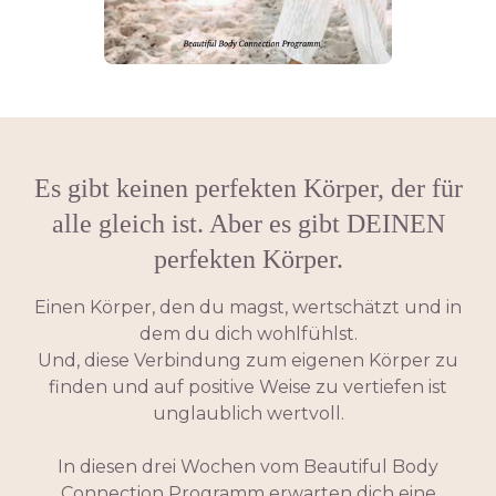
Es gibt keinen perfekten Körper, der für
alle gleich ist. Aber es gibt DEINEN
perfekten Körper.
Einen Körper, den du magst, wertschätzt und in
dem du dich wohlfühlst.
Und, diese Verbindung zum eigenen Körper zu
finden und auf positive Weise zu vertiefen ist
unglaublich wertvoll.
In diesen drei Wochen vom Beautiful Body
Connection Programm erwarten dich eine