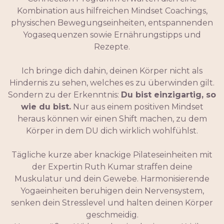
Kombination aus hilfreichen Mindset Coachings,
physischen Bewegungseinheiten, entspannenden
Yogasequenzen sowie Ernährungstipps und
Rezepte.
Ich bringe dich dahin, deinen Körper nicht als
Hindernis zu sehen, welches es zu überwinden gilt.
Sondern zu der Erkenntnis:
Du bist einzigartig, so
wie du bist.
Nur aus einem positiven Mindset
heraus können wir einen Shift machen, zu dem
Körper in dem DU dich wirklich wohlfühlst.
Tägliche kurze aber knackige Pilateseinheiten mit
der Expertin Ruth Kumar straffen deine
Muskulatur und dein Gewebe. Harmonisierende
Yogaeinheiten beruhigen dein Nervensystem,
senken dein Stresslevel und halten deinen Körper
geschmeidig.