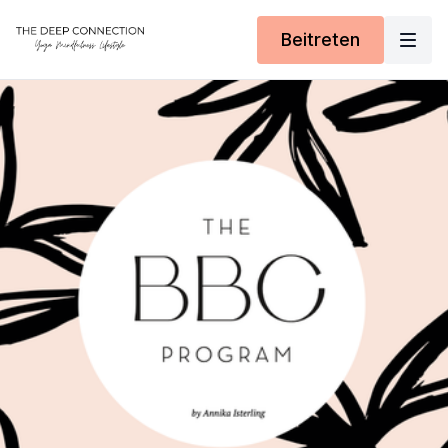
Beitreten