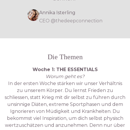
Annika Isterling
CEO @thedeepconnection
Die Themen
Woche 1: THE ESSENTIALS
Worum geht es?
In der ersten Woche stärken wir unser Verhältnis
zu unserem Körper. Du lernst Frieden zu
schliessen, statt Krieg mit dir selbst zu führen durch
unsinnige Diäten, extreme Sportphasen und dem
Ignorieren von Müdigkeit und Krankheiten. Du
bekommst viel Inspiration, um dich selbst physisch
wertzuschätzen und anzunehmen. Denn nur über