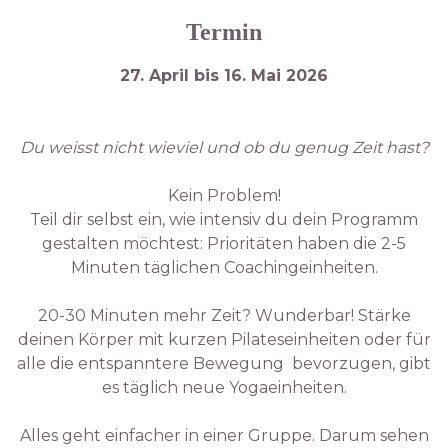
Termin
27. April bis 16. Mai 2026
Du weisst nicht wieviel und ob du genug Zeit hast?
Kein Problem!
Teil dir selbst ein, wie intensiv du dein Programm
gestalten möchtest: Prioritäten haben die 2-5
Minuten täglichen Coachingeinheiten.
20-30 Minuten mehr Zeit? Wunderbar! Stärke
deinen Körper mit kurzen Pilateseinheiten oder für
alle die entspanntere Bewegung bevorzugen, gibt
es täglich neue Yogaeinheiten.
Alles geht einfacher in einer Gruppe. Darum sehen