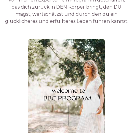
das dich zurück in DEN Körper bringt, den DU
magst, wertschätzst und durch den du ein
glücklicheres und erfüllteres Leben führen kannst.