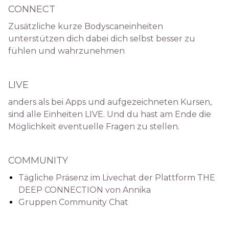
CONNECT
Zusätzliche kurze Bodyscaneinheiten
unterstützen dich dabei dich selbst besser zu
fühlen und wahrzunehmen
LIVE
anders als bei Apps und aufgezeichneten Kursen,
sind alle Einheiten LIVE. Und du hast am Ende die
Möglichkeit eventuelle Fragen zu stellen.
COMMUNITY
Tägliche Präsenz im Livechat der Plattform THE
DEEP CONNECTION von Annika
Gruppen Community Chat