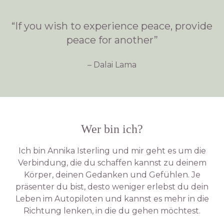
“If you wish to experience peace, provide
peace for another”
– Dalai Lama
Wer bin ich?
Ich bin Annika Isterling und mir geht es um die
Verbindung, die du schaffen kannst zu deinem
Körper, deinen Gedanken und Gefühlen. Je
präsenter du bist, desto weniger erlebst du dein
Leben im Autopiloten und kannst es mehr in die
Richtung lenken, in die du gehen möchtest.