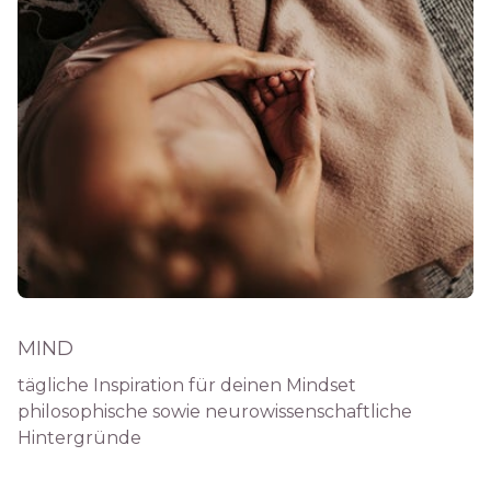
MIND
tägliche Inspiration für deinen Mindset
philosophische sowie neurowissenschaftliche
Hintergründe