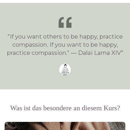
"If you want others to be happy, practice
compassion. If you want to be happy,
practice compassion." —
Dalai Lama XIV
"
Was ist das besondere an diesem Kurs?