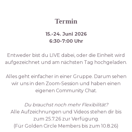
Termin
15.-24. Juni 2026
6:30-7:00 Uhr
Entweder bist du LIVE dabei, oder die Einheit wird
aufgezeichnet und am nächsten Tag hochgeladen.
Alles geht einfacher in einer Gruppe. Darum sehen
wir uns in den Zoom-Session und haben einen
eigenen Community Chat.
Du brauchst noch mehr Flexibilität?
Alle Aufzeichnungen und Videos stehen dir bis
zum 25.7.26 zur Verfügung.
(Für Golden Circle Members bis zum 10.8.26)