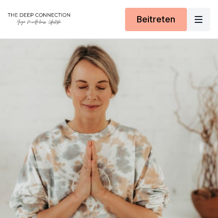
Beitreten