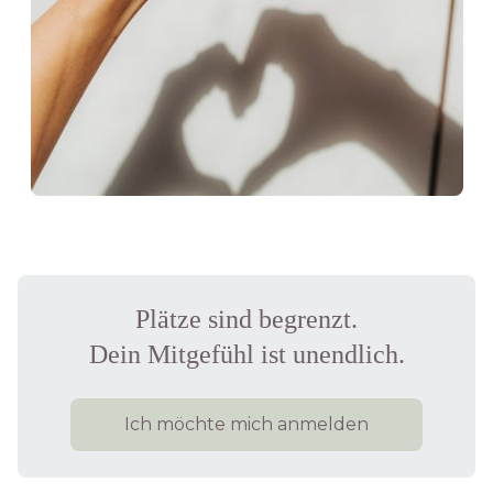
Plätze sind begrenzt.
Dein Mitgefühl ist unendlich.
Ich möchte mich anmelden