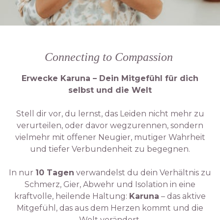
Connecting to Compassion
Erwecke Karuna – Dein Mitgefühl für dich
selbst und die Welt
Stell dir vor, du lernst, das Leiden nicht mehr zu
verurteilen, oder davor wegzurennen, sondern
vielmehr mit offener Neugier, mutiger Wahrheit
und tiefer Verbundenheit zu begegnen.
In nur
10 Tagen
verwandelst du dein Verhältnis zu
Schmerz, Gier, Abwehr und Isolation in eine
kraftvolle, heilende Haltung:
Karuna
– das aktive
Mitgefühl, das aus dem Herzen kommt und die
Welt verändert.