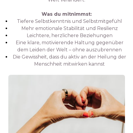
Was du mitnimmst:
Tiefere Selbstkenntnis und Selbstmitgefühl
Mehr emotionale Stabilität und Resilienz
Leichtere, herzlichere Beziehungen
Eine klare, motivierende Haltung gegenüber
dem Leiden der Welt – ohne auszubrennen
Die Gewissheit, dass du aktiv an der Heilung der
Menschheit mitwirken kannst