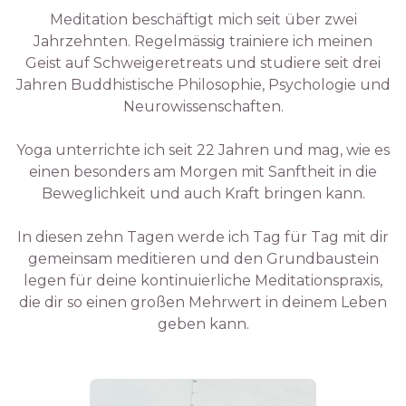
Meditation beschäftigt mich seit über zwei
Jahrzehnten. Regelmässig trainiere ich meinen
Geist auf Schweigeretreats und studiere seit drei
Jahren Buddhistische Philosophie, Psychologie und
Neurowissenschaften.
Yoga unterrichte ich seit 22 Jahren und mag, wie es
einen besonders am Morgen mit Sanftheit in die
Beweglichkeit und auch Kraft bringen kann.
In diesen zehn Tagen werde ich Tag für Tag mit dir
gemeinsam meditieren und den Grundbaustein
legen für deine kontinuierliche Meditationspraxis,
die dir so einen großen Mehrwert in deinem Leben
geben kann.