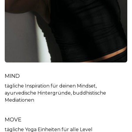
MIND
tägliche Inspiration für deinen Mindset,
ayurvedische Hintergründe, buddhistische
Mediationen
MOVE
tägliche Yoga Einheiten für alle Level