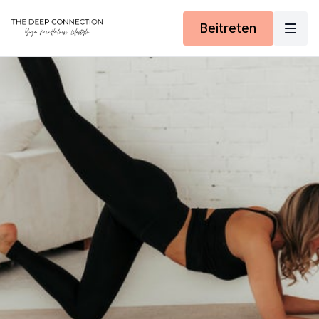
Beitreten