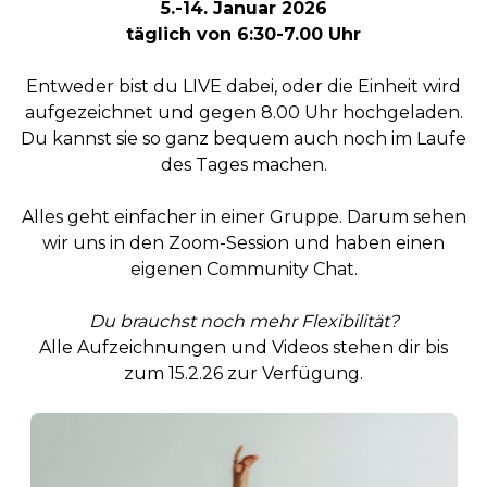
5.-14. Januar 2026
täglich von 6:30-7.00 Uhr
Entweder bist du LIVE dabei, oder die Einheit wird
aufgezeichnet und gegen 8.00 Uhr hochgeladen.
Du kannst sie so ganz bequem auch noch im Laufe
des Tages machen.
Alles geht einfacher in einer Gruppe. Darum sehen
wir uns in den Zoom-Session und haben einen
eigenen Community Chat.
Du brauchst noch mehr Flexibilität?
Alle Aufzeichnungen und Videos stehen dir bis
zum 15.2.26 zur Verfügung.