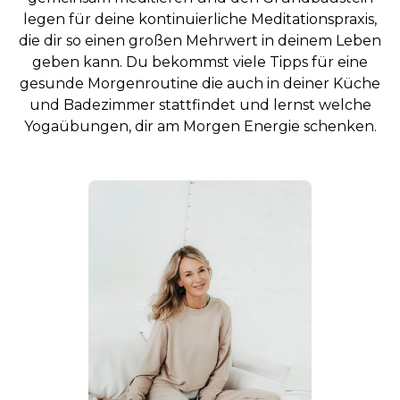
legen für deine kontinuierliche Meditationspraxis,
die dir so einen großen Mehrwert in deinem Leben
geben kann. Du bekommst viele Tipps für eine
gesunde Morgenroutine die auch in deiner Küche
und Badezimmer stattfindet und lernst welche
Yogaübungen, dir am Morgen Energie schenken.