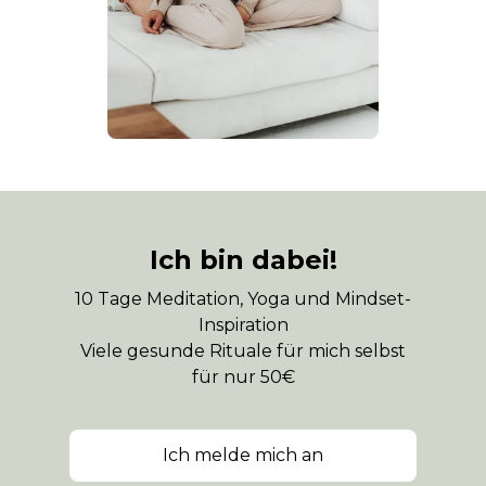
Ich bin dabei!
10 Tage Meditation, Yoga und Mindset-
Inspiration
Viele gesunde Rituale für mich selbst
für nur 50€
Ich melde mich an