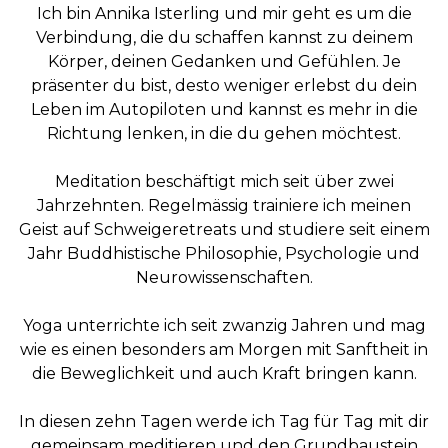
Ich bin Annika Isterling und mir geht es um die
Verbindung, die du schaffen kannst zu deinem
Körper, deinen Gedanken und Gefühlen. Je
präsenter du bist, desto weniger erlebst du dein
Leben im Autopiloten und kannst es mehr in die
Richtung lenken, in die du gehen möchtest.
Meditation beschäftigt mich seit über zwei
Jahrzehnten. Regelmässig trainiere ich meinen
Geist auf Schweigeretreats und studiere seit einem
Jahr Buddhistische Philosophie, Psychologie und
Neurowissenschaften.
Yoga unterrichte ich seit zwanzig Jahren und mag
wie es einen besonders am Morgen mit Sanftheit in
die Beweglichkeit und auch Kraft bringen kann.
In diesen zehn Tagen werde ich Tag für Tag mit dir
gemeinsam meditieren und den Grundbaustein