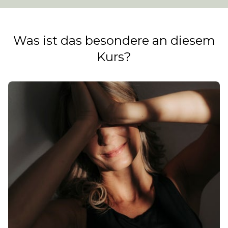
Was ist das besondere an diesem
Kurs?