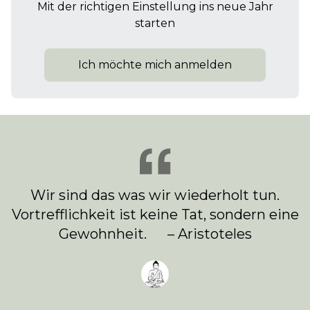
Mit der richtigen Einstellung ins neue Jahr
starten
Ich möchte mich anmelden
Wir sind das was wir wiederholt tun.
Vortrefflichkeit ist keine Tat, sondern eine
Gewohnheit. – Aristoteles