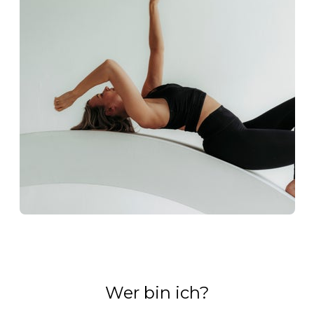
Wer bin ich?