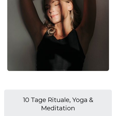
10 Tage Rituale, Yoga &
Meditation