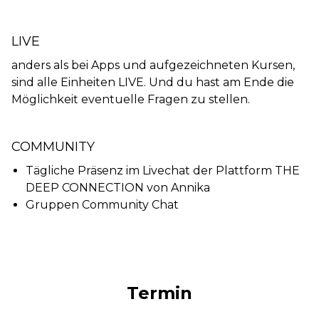
LIVE
anders als bei Apps und aufgezeichneten Kursen,
sind alle Einheiten LIVE. Und du hast am Ende die
Möglichkeit eventuelle Fragen zu stellen.
COMMUNITY
Tägliche Präsenz im Livechat der Plattform THE
DEEP CONNECTION von Annika
Gruppen Community Chat
Termin