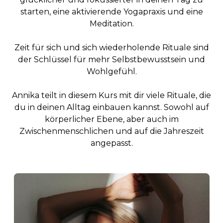
starten, eine aktivierende Yogapraxis und eine
Meditation.
Zeit für sich und sich wiederholende Rituale sind
der Schlüssel für mehr Selbstbewusstsein und
Wohlgefühl.
Annika teilt in diesem Kurs mit dir viele Rituale, die
du in deinen Alltag einbauen kannst. Sowohl auf
körperlicher Ebene, aber auch im
Zwischenmenschlichen und auf die Jahreszeit
angepasst.