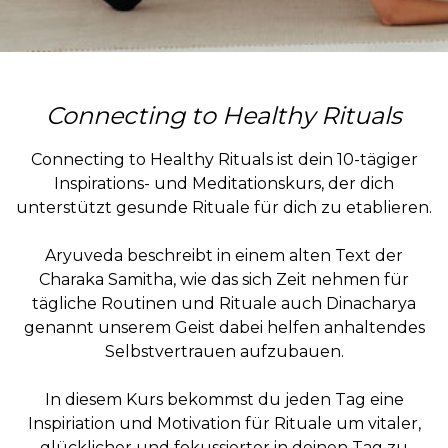
Connecting to Healthy Rituals
Connecting to Healthy Rituals ist dein 10-tägiger
Inspirations- und Meditationskurs, der dich
unterstützt gesunde Rituale für dich zu etablieren.
Aryuveda beschreibt in einem alten Text der
Charaka Samitha, wie das sich Zeit nehmen für
tägliche Routinen und Rituale auch Dinacharya
genannt unserem Geist dabei helfen anhaltendes
Selbstvertrauen aufzubauen.
In diesem Kurs bekommst du jeden Tag eine
Inspiriation und Motivation für Rituale um vitaler,
glücklicher und fokussierter in deinen Tag zu