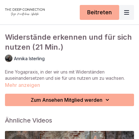
Beitreten
Widerstände erkennen und für sich
nutzen (21 Min.)
Annika Isterling
Eine Yogapraxis, in der wir uns mit Widerständen
auseinandersetzen und sie für uns nutzen um zu wachsen.
Mehr anzeigen
Zum Ansehen Mitglied werden
Ähnliche Videos