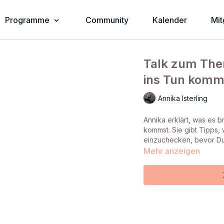
Programme
Community
Kalender
Mit
Talk zum The
ins Tun komm
Annika Isterling
Annika erklärt, was es 
kommst. Sie gibt Tipps, 
einzuchecken, bevor Du
Mehr anzeigen