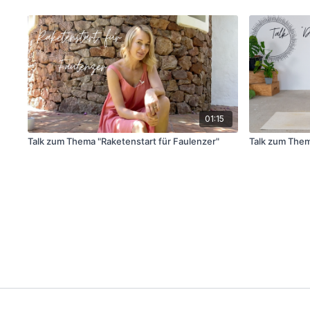
01:15
Talk zum Thema "Raketenstart für Faulenzer"
Talk zum Thema