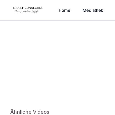
Home
Mediathek
Ähnliche Videos