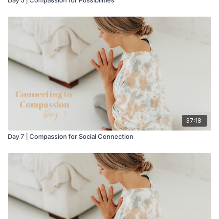
37:18
Day 7 | Compassion for Social Connection