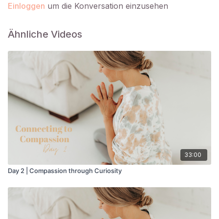
Einloggen
um die Konversation einzusehen
Ähnliche Videos
33:00
Day 2 | Compassion through Curiosity