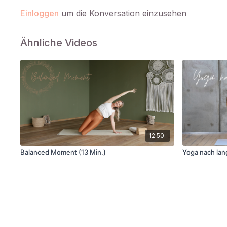
Einloggen
um die Konversation einzusehen
Ähnliche Videos
12:50
Balanced Moment (13 Min.)
Yoga nach lan