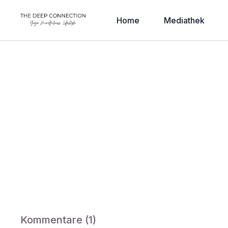
Home
Mediathek
Kommentare (
1
)