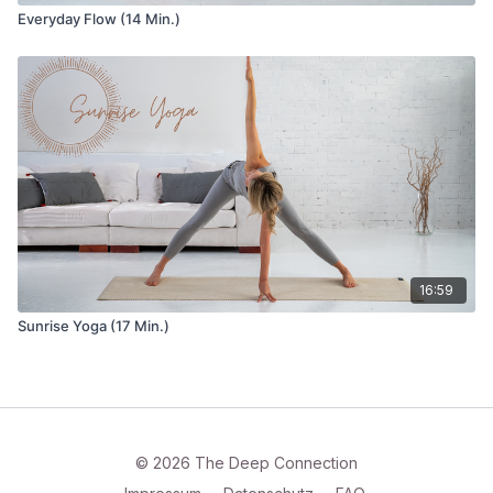
Everyday Flow (14 Min.)
16:59
Sunrise Yoga (17 Min.)
© 2026 The Deep Connection