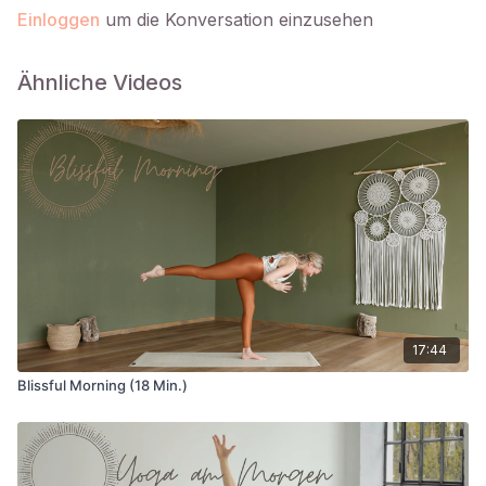
Einloggen
um die Konversation einzusehen
Ähnliche Videos
17:44
Blissful Morning (18 Min.)