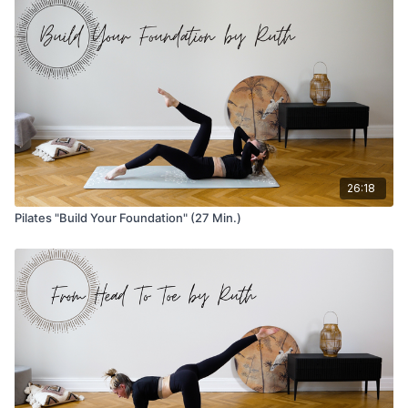
26:18
Pilates "Build Your Foundation" (27 Min.)