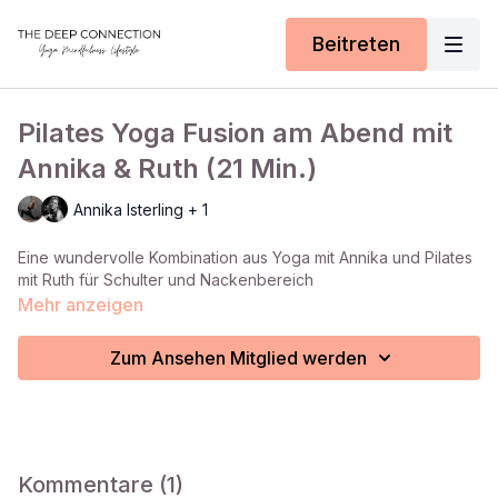
Beitreten
Pilates Yoga Fusion am Abend mit
Annika & Ruth (21 Min.)
Annika Isterling + 1
Eine wundervolle Kombination aus Yoga mit Annika und Pilates
mit Ruth für Schulter und Nackenbereich
Mehr anzeigen
Zum Ansehen Mitglied werden
Kommentare (
1
)