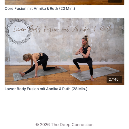
Core Fusion mit Annika & Ruth (23 Min.)
27:46
Lower Body Fusion mit Annika & Ruth (28 Min.)
© 2026 The Deep Connection