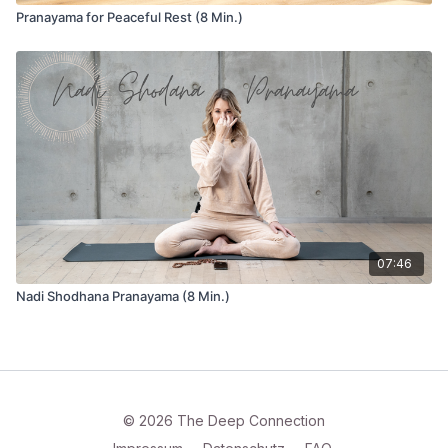
Pranayama for Peaceful Rest (8 Min.)
07:46
Nadi Shodhana Pranayama (8 Min.)
© 2026 The Deep Connection