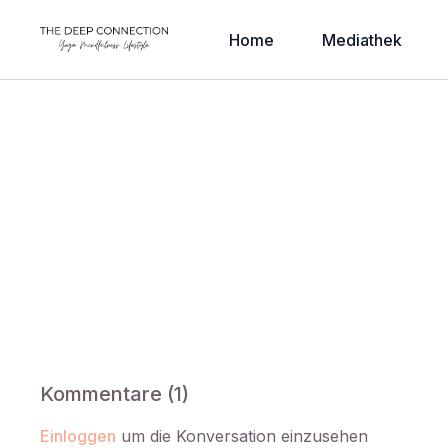
Home
Mediathek
Kommentare (
1
)
Einloggen
um die Konversation einzusehen