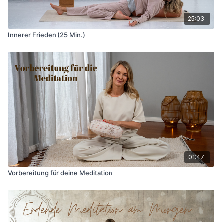
25:03
Innerer Frieden (25 Min.)
01:47
Vorbereitung für deine Meditation