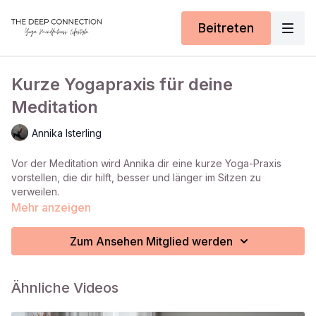
Beitreten
Kurze Yogapraxis für deine
Meditation
Annika Isterling
Vor der Meditation wird Annika dir eine kurze Yoga-Praxis
vorstellen, die dir hilft, besser und länger im Sitzen zu
verweilen.
Mehr anzeigen
Zum Ansehen Mitglied werden
Ähnliche Videos