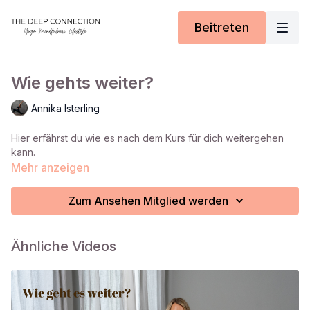
Beitreten
Wie gehts weiter?
Annika Isterling
Hier erfährst du wie es nach dem Kurs für dich weitergehen
kann.
Mehr anzeigen
Zum Ansehen Mitglied werden
Ähnliche Videos