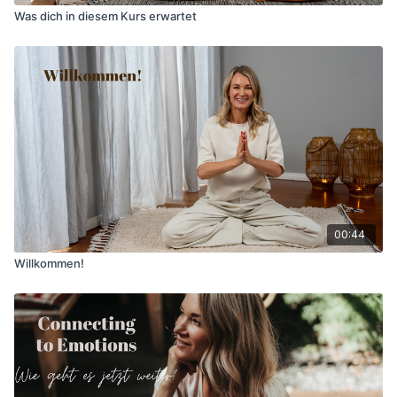
Was dich in diesem Kurs erwartet
00:44
Willkommen!