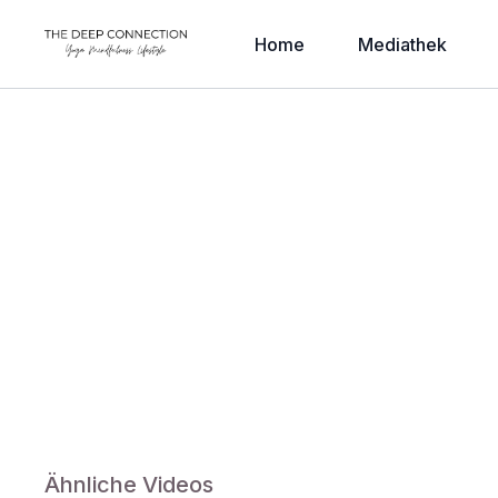
Home
Mediathek
Ähnliche Videos