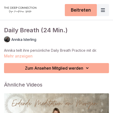
Beitreten
Daily Breath (24 Min.)
Annika Isterling
Annika teilt ihre persönliche Daily Breath Practice mit dir.
Mehr anzeigen
Zum Ansehen Mitglied werden
Ähnliche Videos