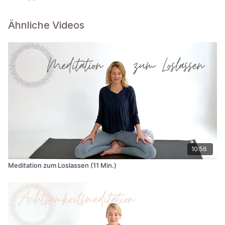
Ähnliche Videos
10:56
Meditation zum Loslassen (11 Min.)