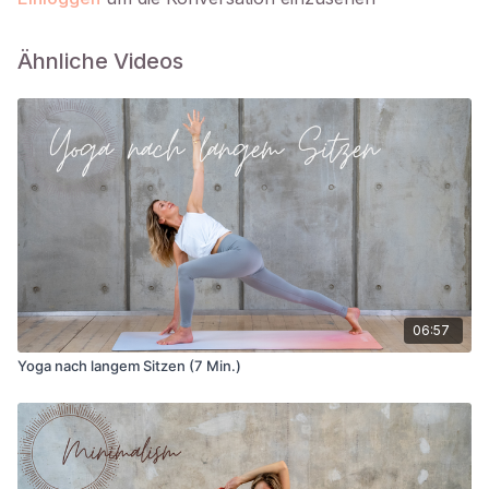
Ähnliche Videos
06:57
Yoga nach langem Sitzen (7 Min.)