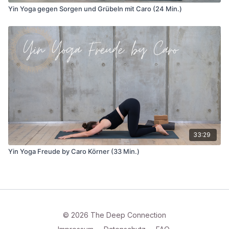
Yin Yoga gegen Sorgen und Grübeln mit Caro (24 Min.)
33:29
Yin Yoga Freude by Caro Körner (33 Min.)
© 2026 The Deep Connection