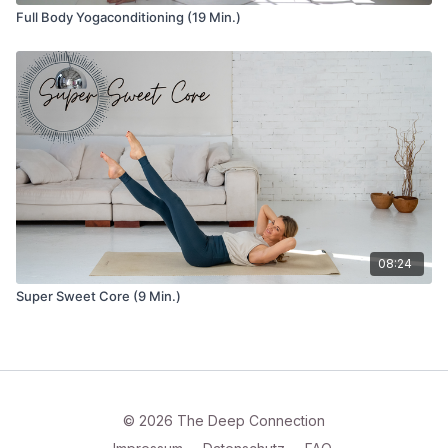
Full Body Yogaconditioning (19 Min.)
08:24
Super Sweet Core (9 Min.)
© 2026 The Deep Connection