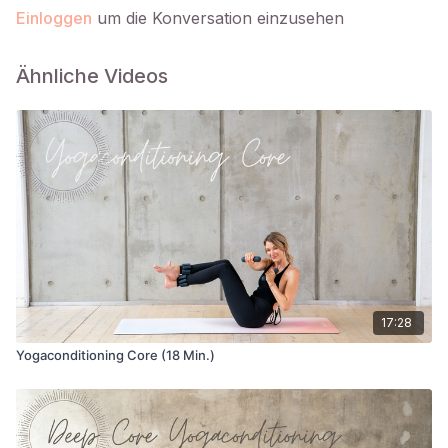
Einloggen
um die Konversation einzusehen
Ähnliche Videos
17:28
Yogaconditioning Core (18 Min.)